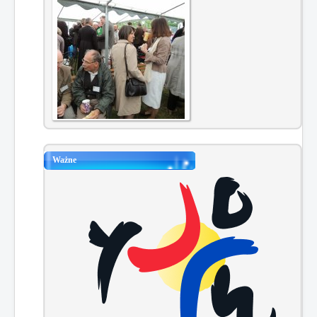
Ważne