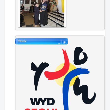
Ważne