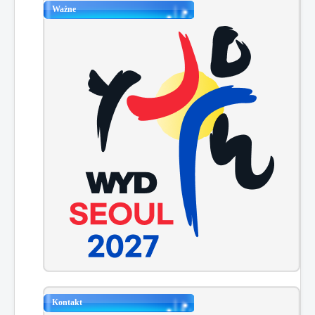
Ważne
Kontakt