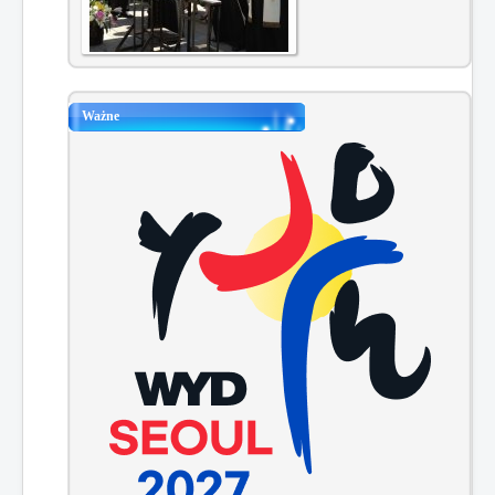
Ważne