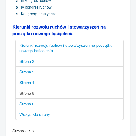
III kongres ruchów
IV kongres ruchów
Kongresy tematyczne
Kierunki rozwoju ruchów i stowarzyszeń na
początku nowego tysiąclecia
Kierunki rozwoju ruchów i stowarzyszeń na początku
nowego tysiąclecia
Strona 2
Strona 3
Strona 4
Strona 5
Strona 6
Wszystkie strony
Strona 5 z 6