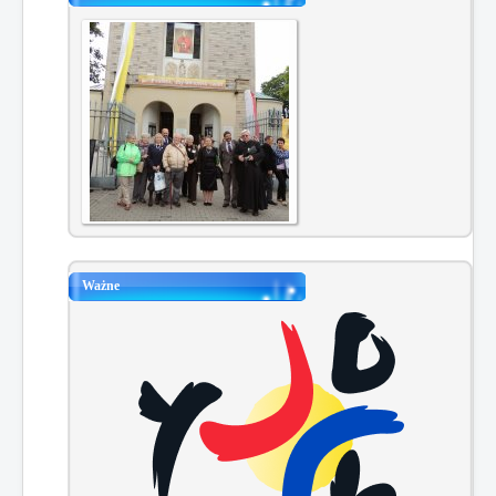
Ważne